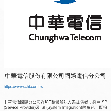
中華電信股份有限公司國際電信分公司
https://www.cht.com.tw
中華電信國際分公司為ICT整體解決方案提供者，身兼 SP
(Service Provider)及 SI (System Integration)的角色，既擁