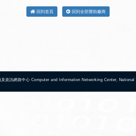
回到首頁
回到全部贊助廠商
中心 Computer and Information Networking Center, National Taiwan