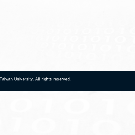
 University. All rights reserved.