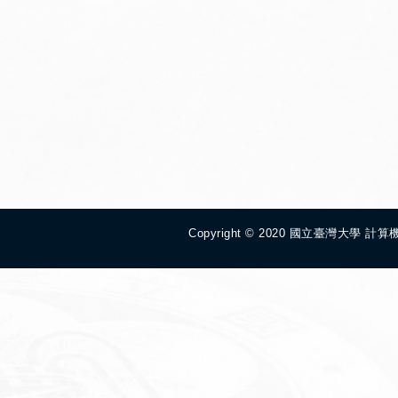
Copyright © 2020 國立臺灣大學 計算機及資訊網路